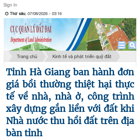
Sign In
Thứ sáu
, 07/08/2026 - 03:16
Trang chủ
Kinh tế và phát triển quỹ đất
Tỉnh Hà Giang ban hành đơn
giá bồi thường thiệt hại thực
tế về nhà, nhà ở, công trình
xây dựng gắn liền với đất khi
Nhà nước thu hồi đất trên địa
bàn tỉnh